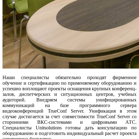
Наши специалисты обязательно проходят фирменное
обучение и сертификацию по применяемому оборудованию и
успешно воплощают проекты оснащения крупных конференц-
залов, диспетчерских и ситуационных центров, учебных
аудиторий. Внедряем системы унифицированных
коммуникаций на базе программного сервера
видеоконференций TrueConf Server. Унификация в этом
случае достигается за счет совместимости TrueConf Server со
сторонними ВКС-системами и цифровыми АТС.
Специалисты Unitsolutions готовы дать консультацию по
оборудованию и подготовить индивидуальный расчет проекта
совершенно бесплатно.