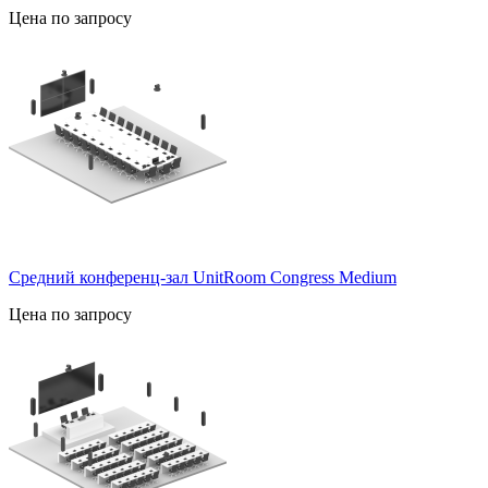
Цена по запросу
Средний конференц-зал UnitRoom Congress Medium
Цена по запросу