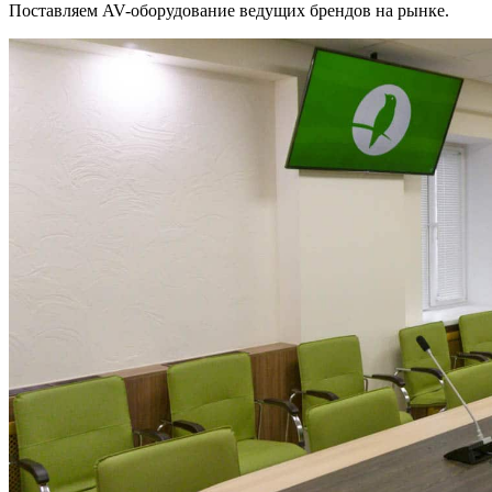
Поставляем AV-оборудование ведущих брендов на рынке.