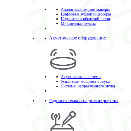
Аналоговые аудиомикшеры
Цифровые аудиопроцессоры
Подавители обратной связи
Микшерные пульты
Акустическое оборудование
Акустические системы
Усилители мощности звука
Системы направленного звука
Радиосистемы и радиомикрофоны