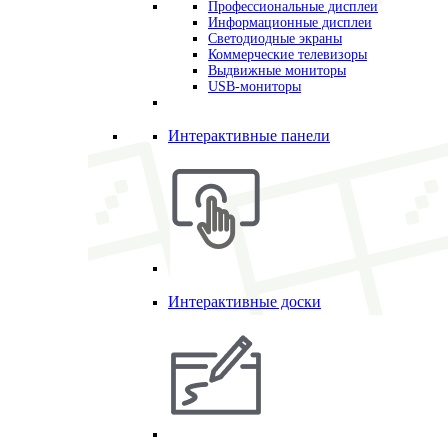
Профессиональные дисплеи
Информационные дисплеи
Светодиодные экраны
Коммерческие телевизоры
Выдвижные мониторы
USB-мониторы
Интерактивные панели
Интерактивные доски