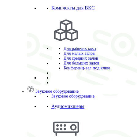
Комплекты для ВКС
Для рабочих мест
Для малых залов
Для средних залов
Для больших залов
Конференц-зал под ключ
Звуковое оборудование
Звуковое оборудование
Аудиомикшеры