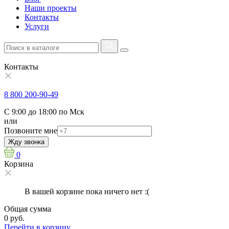
Наши проекты
Контакты
Услуги
Контакты
8 800 200-90-49
С 9:00 до 18:00 по Мск
или
Позвоните мне
Жду звонка
0
Корзина
В вашей корзине пока ничего нет :(
Общая сумма
0 руб.
Перейти в корзину