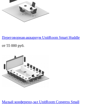
Переговорная-аквариум UnitRoom Smart Huddle
от
55 000 руб.
Малый конференц-зал UnitRoom Congress Small