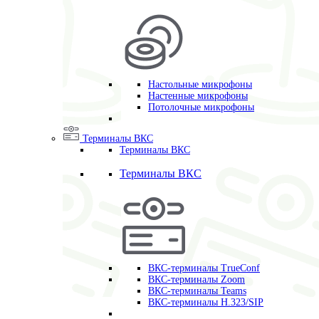
Настольные микрофоны
Настенные микрофоны
Потолочные микрофоны
Терминалы ВКС
Терминалы ВКС
Терминалы ВКС
ВКС-терминалы TrueConf
ВКС-терминалы Zoom
ВКС-терминалы Teams
ВКС-терминалы H.323/SIP