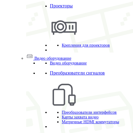
Проекторы
Крепления для проекторов
Видео оборудование
Видео оборудование
Преобразователи сигналов
Преобразователи интерфейсов
Карты захвата видео
Матричные HDMI коммутаторы