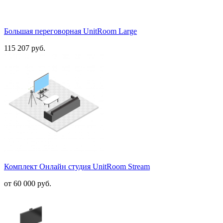
Большая переговорная UnitRoom Large
115 207 руб.
Комплект Онлайн студия UnitRoom Stream
от
60 000 руб.