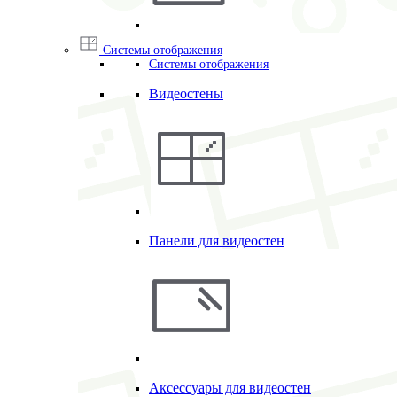
Системы отображения
Системы отображения
Видеостены
Панели для видеостен
Аксессуары для видеостен