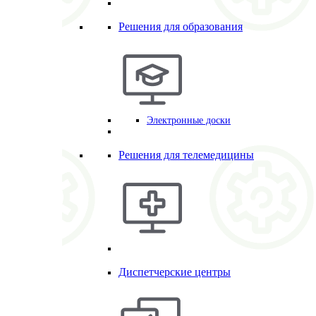
Решения для образования
Электронные доски
Решения для телемедицины
Диспетчерские центры