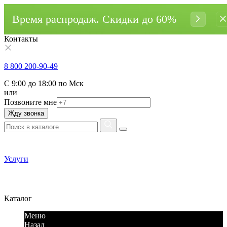
Время распродаж. Cкидки до 60%
Контакты
8 800 200-90-49
С 9:00 до 18:00 по Мск
или
Позвоните мне
Жду звонка
Услуги
Каталог
Меню
Назад