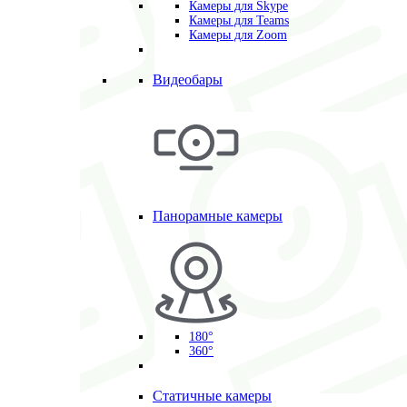
Камеры для Skype
Камеры для Teams
Камеры для Zoom
Видеобары
Панорамные камеры
180°
360°
Статичные камеры