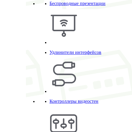
Беспроводные презентации
Удлинители интерфейсов
Контроллеры видеостен