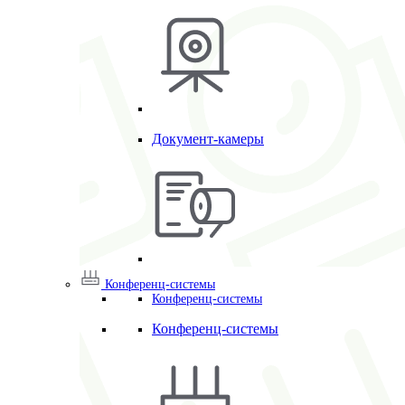
Документ-камеры
Конференц-системы
Конференц-системы
Конференц-системы