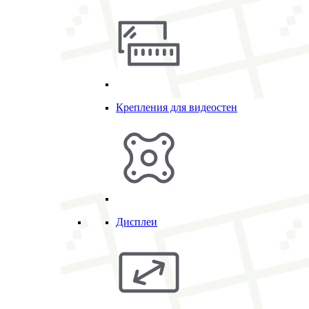
Крепления для видеостен
Дисплеи