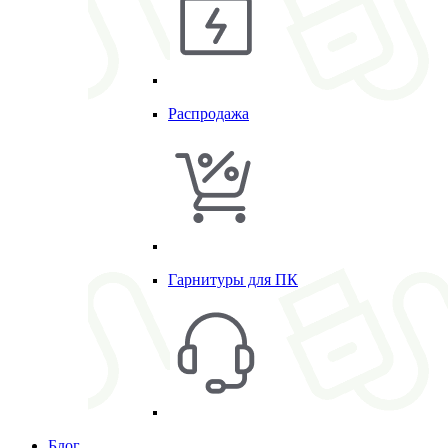
Распродажа
Гарнитуры для ПК
Блог