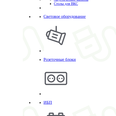
Столы для ВКС
Световое оборудование
Розеточные блоки
ИБП