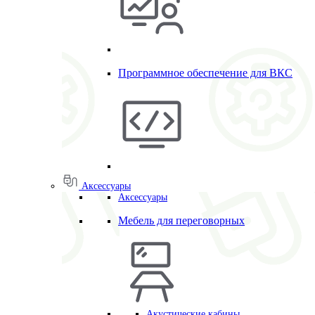
Программное обеспечение для ВКС
Аксессуары
Аксессуары
Мебель для переговорных
Акустические кабины