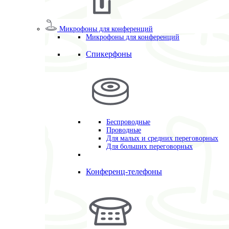
Микрофоны для конференций
Микрофоны для конференций
Спикерфоны
Беспроводные
Проводные
Для малых и средних переговорных
Для больших переговорных
Конференц-телефоны