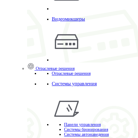
Видеомикшеры
Отраслевые решения
Отраслевые решения
Системы управления
Панели управления
Системы бронирования
Системы автонаведения