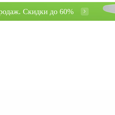
родаж. Cкидки до 60%