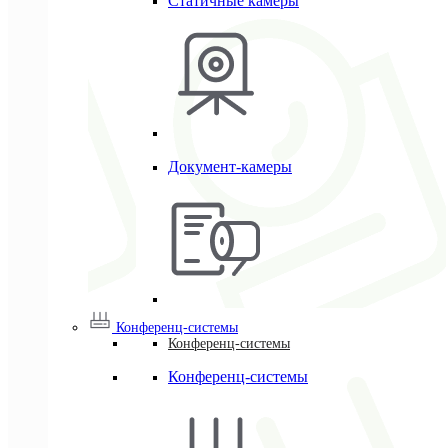
Статичные камеры
Документ-камеры
Конференц-системы
Конференц-системы
Конференц-системы