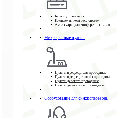
Блоки управления
Комплекты конгресс-систем
Аксессуары для конференц-систем
Микрофонные пульты
Пульты председателя проводные
Пульты председателя беспроводные
Пульты делегата проводные
Пульты делегата беспроводные
Оборудование для синхроперевода