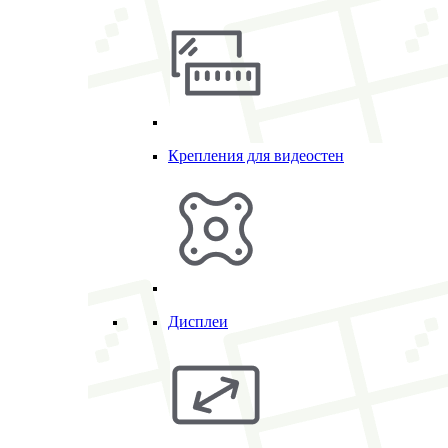
Крепления для видеостен
Дисплеи