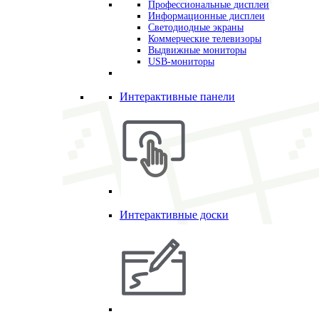
Профессиональные дисплеи
Информационные дисплеи
Светодиодные экраны
Коммерческие телевизоры
Выдвижные мониторы
USB-мониторы
Интерактивные панели
Интерактивные доски