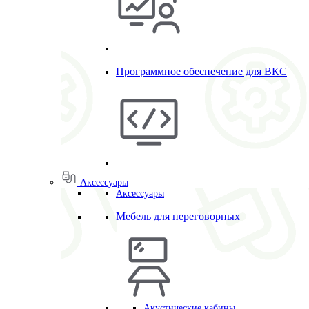
Программное обеспечение для ВКС
Аксессуары
Аксессуары
Мебель для переговорных
Акустические кабины