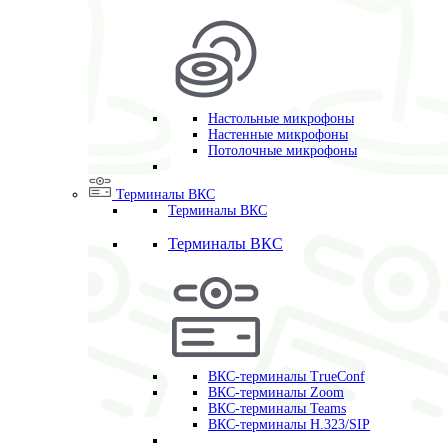
Настольные микрофоны
Настенные микрофоны
Потолочные микрофоны
Терминалы ВКС
Терминалы ВКС
Терминалы ВКС
ВКС-терминалы TrueConf
ВКС-терминалы Zoom
ВКС-терминалы Teams
ВКС-терминалы H.323/SIP