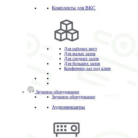
Комплекты для ВКС
Для рабочих мест
Для малых залов
Для средних залов
Для больших залов
Конференц-зал под ключ
Звуковое оборудование
Звуковое оборудование
Аудиомикшеры