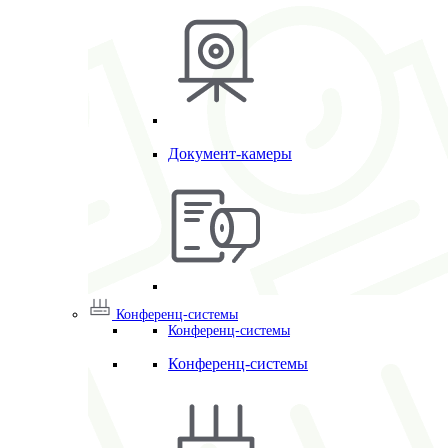
Документ-камеры
Конференц-системы
Конференц-системы
Конференц-системы