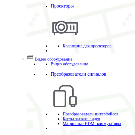
Проекторы
Крепления для проекторов
Видео оборудование
Видео оборудование
Преобразователи сигналов
Преобразователи интерфейсов
Карты захвата видео
Матричные HDMI коммутаторы