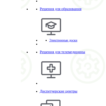
Решения для образования
Электронные доски
Решения для телемедицины
Диспетчерские центры