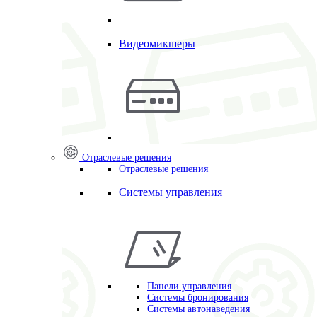
Видеомикшеры
Отраслевые решения
Отраслевые решения
Системы управления
Панели управления
Системы бронирования
Системы автонаведения