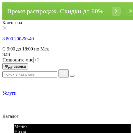
Время распродаж. Cкидки до 60%
Контакты
8 800 200-90-49
С 9:00 до 18:00 по Мск
или
Позвоните мне
Жду звонка
Услуги
Каталог
Меню
Назад