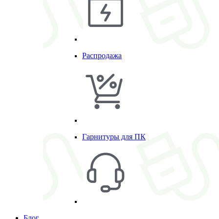
Распродажа
Гарнитуры для ПК
Блог