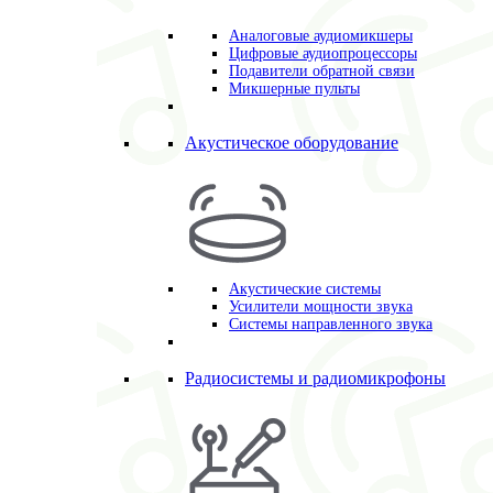
Аналоговые аудиомикшеры
Цифровые аудиопроцессоры
Подавители обратной связи
Микшерные пульты
Акустическое оборудование
Акустические системы
Усилители мощности звука
Системы направленного звука
Радиосистемы и радиомикрофоны