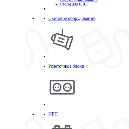
Столы для ВКС
Световое оборудование
Розеточные блоки
ИБП