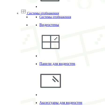
Системы отображения
Системы отображения
Видеостены
Панели для видеостен
Аксессуары для видеостен