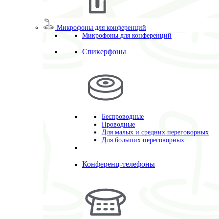
Микрофоны для конференций
Микрофоны для конференций
Спикерфоны
Беспроводные
Проводные
Для малых и средних переговорных
Для больших переговорных
Конференц-телефоны