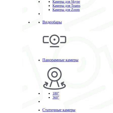
Камеры для Skype
Камеры для Teams
Камеры для Zoom
Видеобары
Панорамные камеры
180°
360°
Статичные камеры