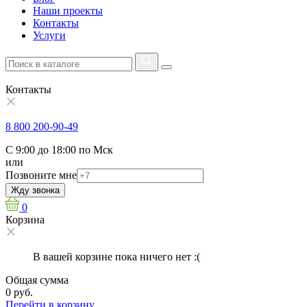
Наши проекты
Контакты
Услуги
Контакты
8 800 200-90-49
С 9:00 до 18:00 по Мск
или
Позвоните мне
Жду звонка
0
Корзина
В вашей корзине пока ничего нет :(
Общая сумма
0 руб.
Перейти в корзину