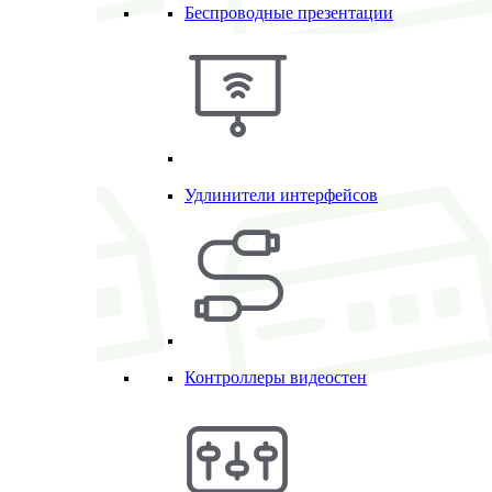
Беспроводные презентации
Удлинители интерфейсов
Контроллеры видеостен