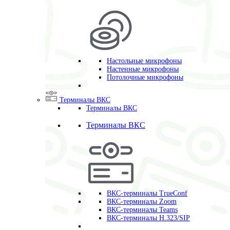
Настольные микрофоны
Настенные микрофоны
Потолочные микрофоны
Терминалы ВКС
Терминалы ВКС
Терминалы ВКС
ВКС-терминалы TrueConf
ВКС-терминалы Zoom
ВКС-терминалы Teams
ВКС-терминалы H.323/SIP