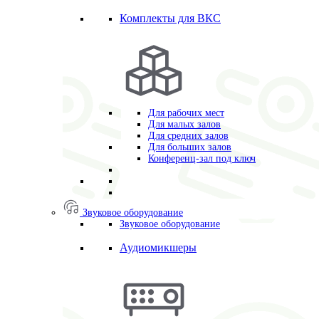
Комплекты для ВКС
Для рабочих мест
Для малых залов
Для средних залов
Для больших залов
Конференц-зал под ключ
Звуковое оборудование
Звуковое оборудование
Аудиомикшеры