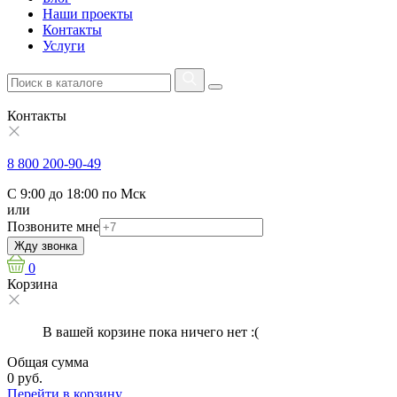
Наши проекты
Контакты
Услуги
Контакты
8 800 200-90-49
С 9:00 до 18:00 по Мск
или
Позвоните мне
Жду звонка
0
Корзина
В вашей корзине пока ничего нет :(
Общая сумма
0 руб.
Перейти в корзину