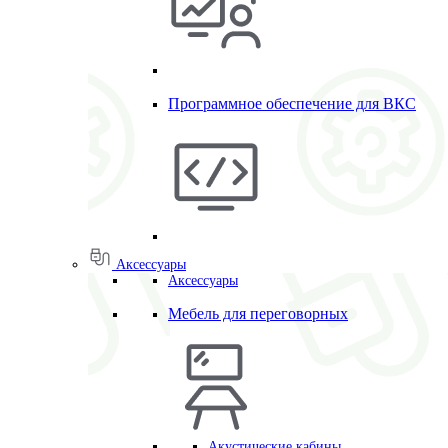
Программное обеспечение для ВКС
Аксессуары
Аксессуары
Мебель для переговорных
Акустические кабины