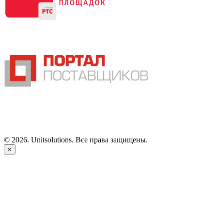
©
2026
. Unitsolutions. Все права защищены.
×