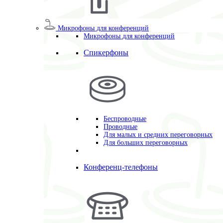
Микрофоны для конференций
Микрофоны для конференций
Спикерфоны
Беспроводные
Проводные
Для малых и средних переговорных
Для больших переговорных
Конференц-телефоны