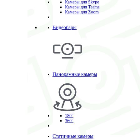
Камеры для Skype
Камеры для Teams
Камеры для Zoom
Видеобары
Панорамные камеры
180°
360°
Статичные камеры