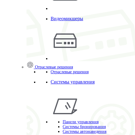
Видеомикшеры
Отраслевые решения
Отраслевые решения
Системы управления
Панели управления
Системы бронирования
Системы автонаведения