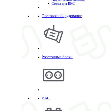
Столы для ВКС
Световое оборудование
Розеточные блоки
ИБП