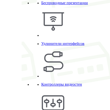
Беспроводные презентации
Удлинители интерфейсов
Контроллеры видеостен