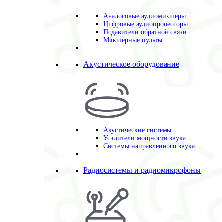
Аналоговые аудиомикшеры
Цифровые аудиопроцессоры
Подавители обратной связи
Микшерные пульты
Акустическое оборудование
Акустические системы
Усилители мощности звука
Системы направленного звука
Радиосистемы и радиомикрофоны