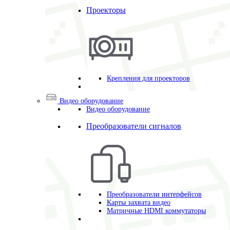
Проекторы
Крепления для проекторов
Видео оборудование
Видео оборудование
Преобразователи сигналов
Преобразователи интерфейсов
Карты захвата видео
Матричные HDMI коммутаторы