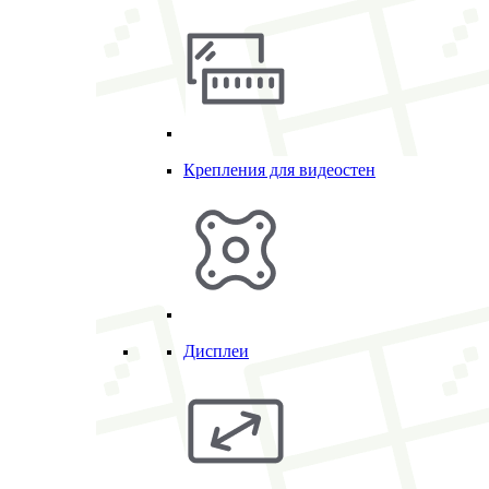
Крепления для видеостен
Дисплеи