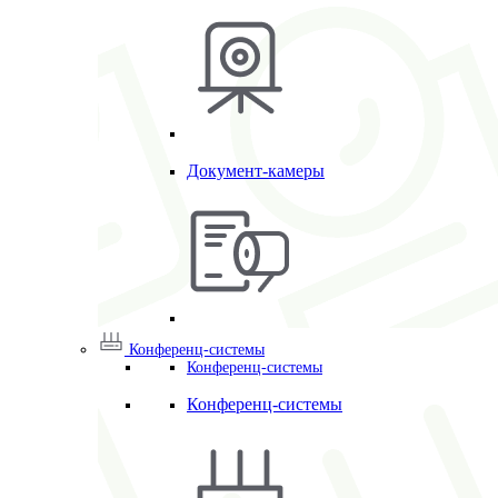
Документ-камеры
Конференц-системы
Конференц-системы
Конференц-системы