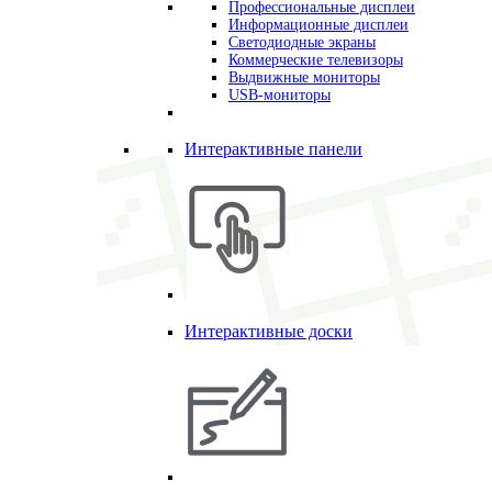
Профессиональные дисплеи
Информационные дисплеи
Светодиодные экраны
Коммерческие телевизоры
Выдвижные мониторы
USB-мониторы
Интерактивные панели
Интерактивные доски