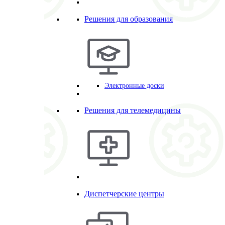
Решения для образования
Электронные доски
Решения для телемедицины
Диспетчерские центры