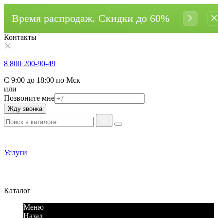
Время распродаж. Cкидки до 60%
Контакты
8 800 200-90-49
С 9:00 до 18:00 по Мск
или
Позвоните мне
Жду звонка
Услуги
Каталог
Меню
Назад