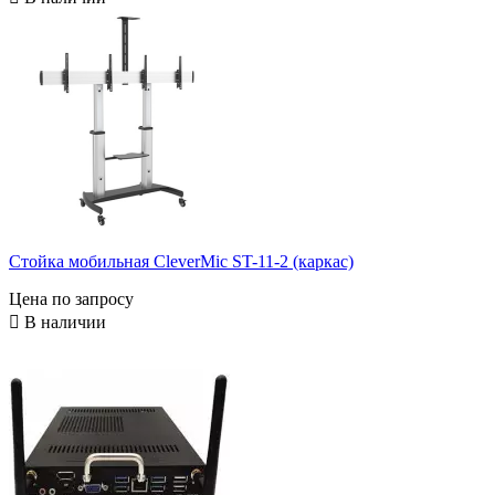
Стойка мобильная CleverMic ST-11-2 (каркас)
Цена по запросу

В наличии