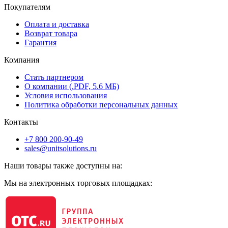
Покупателям
Оплата и доставка
Возврат товара
Гарантия
Компания
Стать партнером
О компании (.PDF, 5.6 МБ)
Условия использования
Политика обработки персональных данных
Контакты
+7 800 200-90-49
sales@unitsolutions.ru
Наши товары также доступны на:
Мы на электронных торговых площадках: