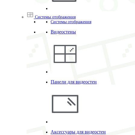
Системы отображения
Системы отображения
Видеостены
Панели для видеостен
Аксессуары для видеостен