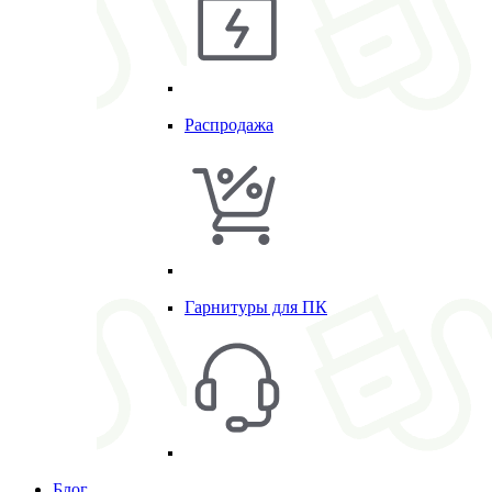
Распродажа
Гарнитуры для ПК
Блог