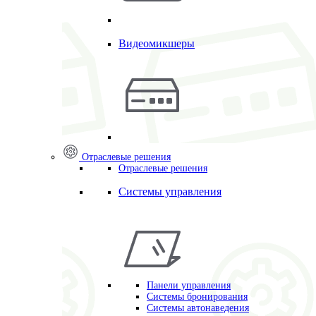
Видеомикшеры
Отраслевые решения
Отраслевые решения
Системы управления
Панели управления
Системы бронирования
Системы автонаведения