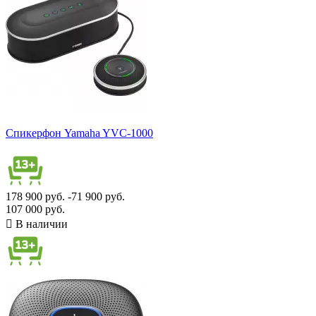
Спикерфон Yamaha YVC-1000
178 900 руб.
-71 900 руб.
107 000 руб.

В наличии