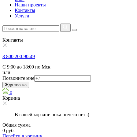
Наши проекты
Контакты
Услуги
Контакты
8 800 200-90-49
С 9:00 до 18:00 по Мск
или
Позвоните мне
Жду звонка
0
Корзина
В вашей корзине пока ничего нет :(
Общая сумма
0 руб.
Перейти в корзину