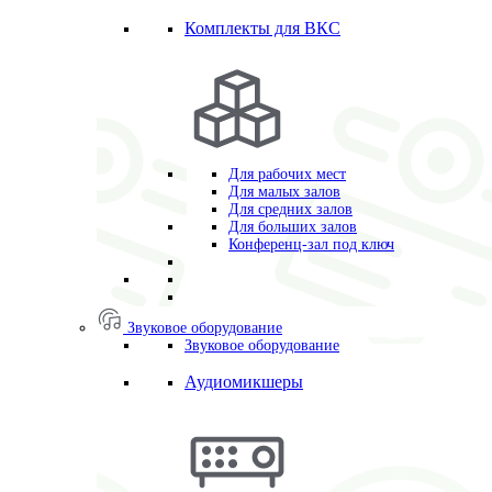
Комплекты для ВКС
Для рабочих мест
Для малых залов
Для средних залов
Для больших залов
Конференц-зал под ключ
Звуковое оборудование
Звуковое оборудование
Аудиомикшеры