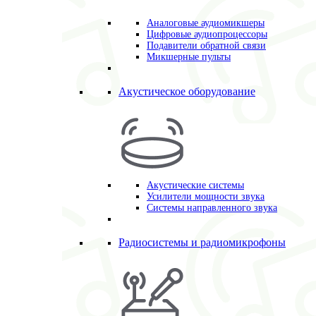
Аналоговые аудиомикшеры
Цифровые аудиопроцессоры
Подавители обратной связи
Микшерные пульты
Акустическое оборудование
Акустические системы
Усилители мощности звука
Системы направленного звука
Радиосистемы и радиомикрофоны