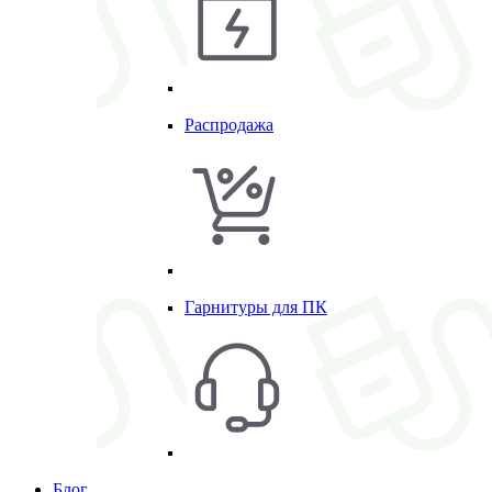
Распродажа
Гарнитуры для ПК
Блог