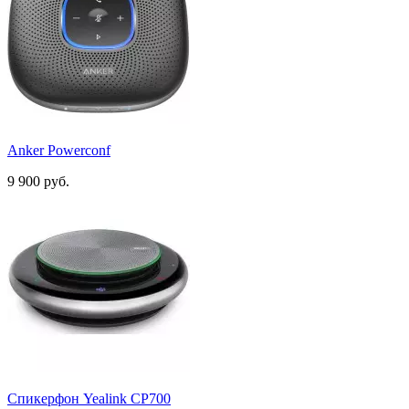
Anker Powerconf
9 900 руб.
Спикерфон Yealink CP700