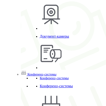
Документ-камеры
Конференц-системы
Конференц-системы
Конференц-системы