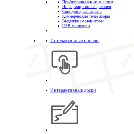
Профессиональные дисплеи
Информационные дисплеи
Светодиодные экраны
Коммерческие телевизоры
Выдвижные мониторы
USB-мониторы
Интерактивные панели
Интерактивные доски