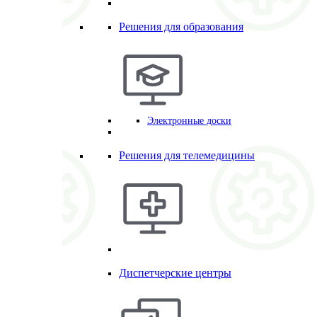
Решения для образования
Электронные доски
Решения для телемедицины
Диспетчерские центры