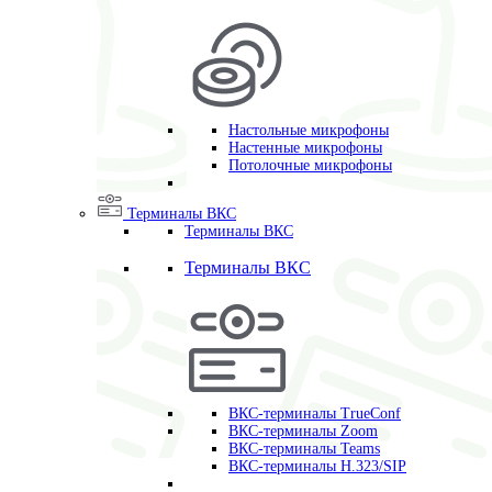
Настольные микрофоны
Настенные микрофоны
Потолочные микрофоны
Терминалы ВКС
Терминалы ВКС
Терминалы ВКС
ВКС-терминалы TrueConf
ВКС-терминалы Zoom
ВКС-терминалы Teams
ВКС-терминалы H.323/SIP