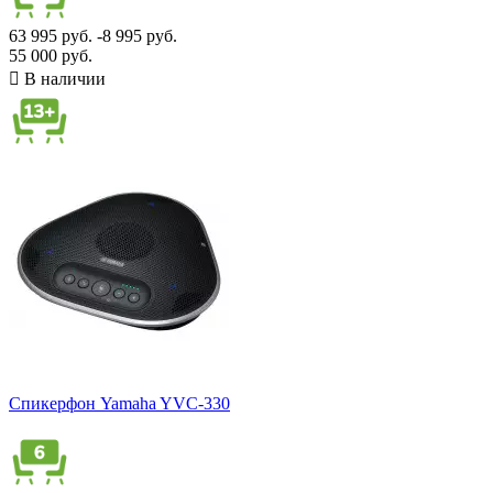
63 995 руб.
-8 995 руб.
55 000 руб.

В наличии
Спикерфон Yamaha YVC-330