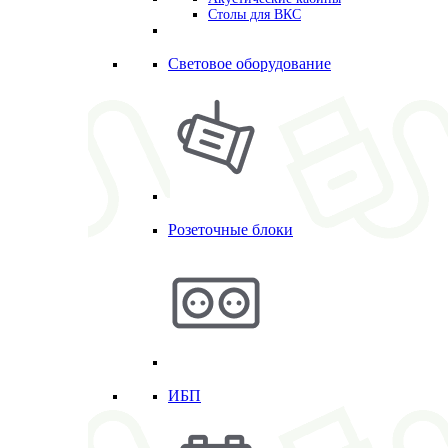
Столы для ВКС
Световое оборудование
Розеточные блоки
ИБП