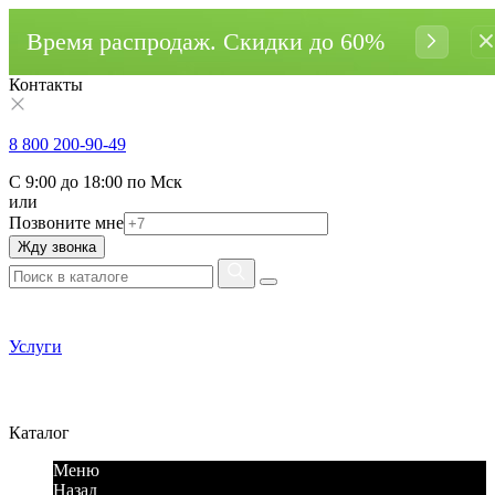
Время распродаж. Cкидки до 60%
Контакты
8 800 200-90-49
С 9:00 до 18:00 по Мск
или
Позвоните мне
Жду звонка
Услуги
Каталог
Меню
Назад