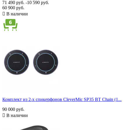
71 490 руб.
-10 590 руб.
60 900 руб.

В наличии
Комплект из 2-х спикерфонов CleverMic SP35 BT Chain (1...
90 000 руб.

В наличии