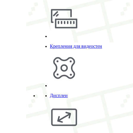
Крепления для видеостен
Дисплеи