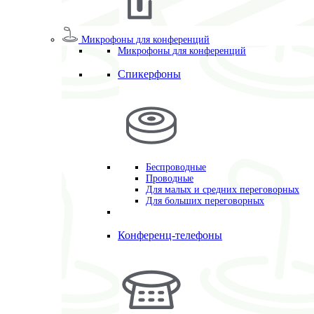
Микрофоны для конференций
Микрофоны для конференций
Спикерфоны
Беспроводные
Проводные
Для малых и средних переговорных
Для больших переговорных
Конференц-телефоны