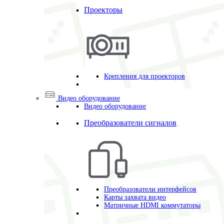
Проекторы
Крепления для проекторов
Видео оборудование
Видео оборудование
Преобразователи сигналов
Преобразователи интерфейсов
Карты захвата видео
Матричные HDMI коммутаторы