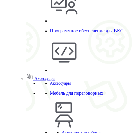
Программное обеспечение для ВКС
Аксессуары
Аксессуары
Мебель для переговорных
Акустические кабины