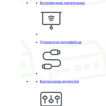
Беспроводные презентации
Удлинители интерфейсов
Контроллеры видеостен