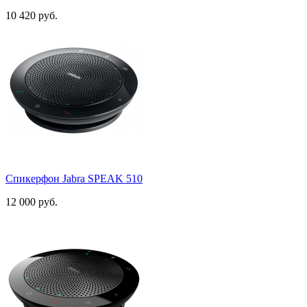
10 420 руб.
Спикерфон Jabra SPEAK 510
12 000 руб.