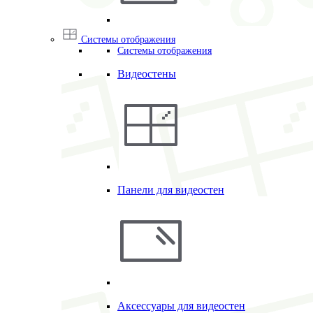
Системы отображения
Системы отображения
Видеостены
Панели для видеостен
Аксессуары для видеостен