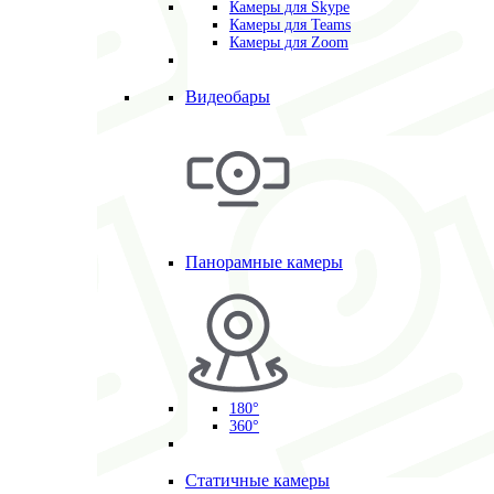
Камеры для Skype
Камеры для Teams
Камеры для Zoom
Видеобары
Панорамные камеры
180°
360°
Статичные камеры