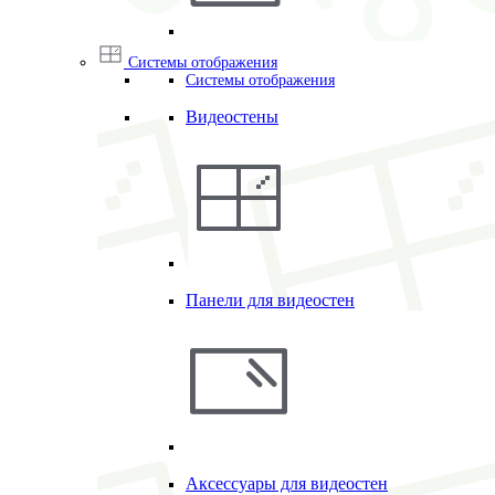
Системы отображения
Системы отображения
Видеостены
Панели для видеостен
Аксессуары для видеостен