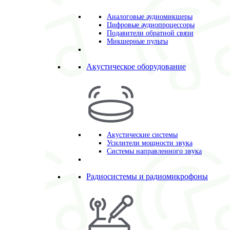
Аналоговые аудиомикшеры
Цифровые аудиопроцессоры
Подавители обратной связи
Микшерные пульты
Акустическое оборудование
Акустические системы
Усилители мощности звука
Системы направленного звука
Радиосистемы и радиомикрофоны