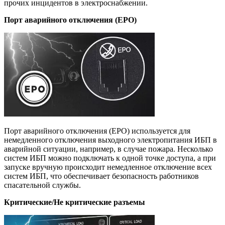
прочих инцидентов в электроснабжении.
Порт аварийного отключения (EPO)
Порт аварийного отключения (EPO) используется для
немедленного отключения выходного электропитания ИБП в
аварийной ситуации, например, в случае пожара. Несколько
систем ИБП можно подключать к одной точке доступа, а при
запуске вручную происходит немедленное отключение всех
систем ИБП, что обеспечивает безопасность работников
спасательной службы.
Критические/Не критические разъемы