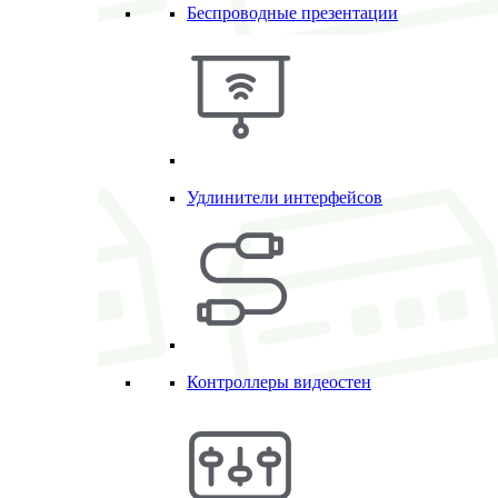
Беспроводные презентации
Удлинители интерфейсов
Контроллеры видеостен