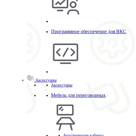
Программное обеспечение для ВКС
Аксессуары
Аксессуары
Мебель для переговорных
Акустические кабины