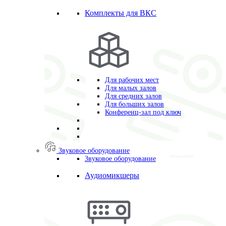
Комплекты для ВКС
Для рабочих мест
Для малых залов
Для средних залов
Для больших залов
Конференц-зал под ключ
Звуковое оборудование
Звуковое оборудование
Аудиомикшеры