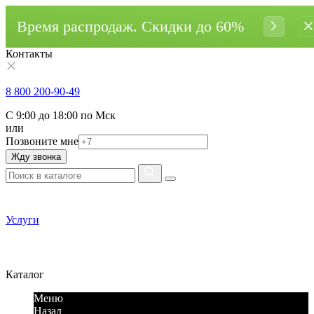
Время распродаж. Cкидки до 60%
Контакты
8 800 200-90-49
С 9:00 до 18:00 по Мск
или
Позвоните мне
Жду звонка
Услуги
Каталог
Меню
Назад