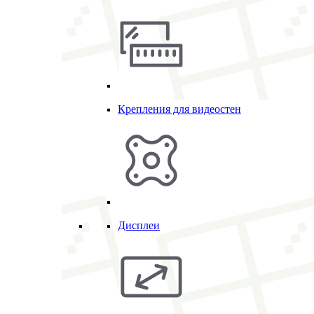
Крепления для видеостен
Дисплеи