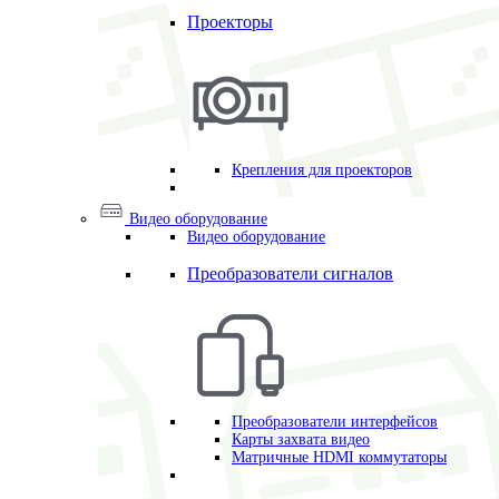
Проекторы
Крепления для проекторов
Видео оборудование
Видео оборудование
Преобразователи сигналов
Преобразователи интерфейсов
Карты захвата видео
Матричные HDMI коммутаторы