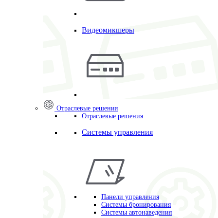
Видеомикшеры
Отраслевые решения
Отраслевые решения
Системы управления
Панели управления
Системы бронирования
Системы автонаведения