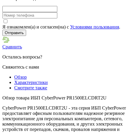
Я ознакомлен(а) и согласен(на) с
Условиями пользования
.
Отправить
Сравнить
Остались вопросы?
Свяжитесь с нами
Обзор
Характеристики
Смотрите также
Обзор товара ИБП CyberPower PR1500ELCDRT2U
CyberPower PR1500ELCDRT2U - эта серия ИБП CyberPower
предоставляет офисным пользователям надежное резервное
электропитание для персональных компьютеров, сетевого,
коммуникационного оборудования, и других электронных
устройств от перепадов, скачков, провалов напряжения и