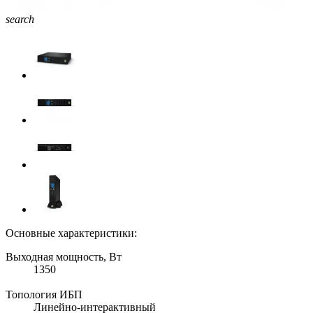
search
Основные характеристики:
Выходная мощность, Вт
1350
Топология ИБП
Линейно-интерактивный