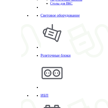
Столы для ВКС
Световое оборудование
Розеточные блоки
ИБП