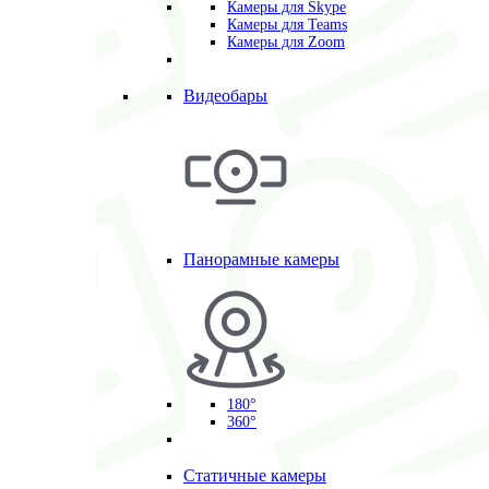
Камеры для Skype
Камеры для Teams
Камеры для Zoom
Видеобары
Панорамные камеры
180°
360°
Статичные камеры