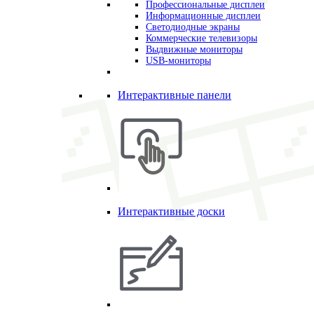
Профессиональные дисплеи
Информационные дисплеи
Светодиодные экраны
Коммерческие телевизоры
Выдвижные мониторы
USB-мониторы
Интерактивные панели
Интерактивные доски