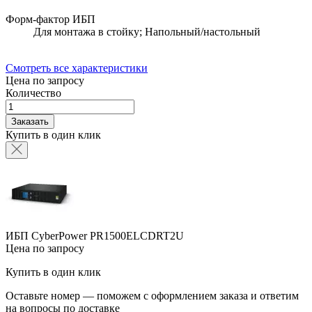
Форм-фактор ИБП
Для монтажа в стойку; Напольный/настольный
Смотреть все характеристики
Цена по запросу
Количество
Заказать
Купить в один клик
ИБП CyberPower PR1500ELCDRT2U
Цена по запросу
Купить в один клик
Оставьте номер — поможем с оформлением заказа и ответим
на вопросы по доставке