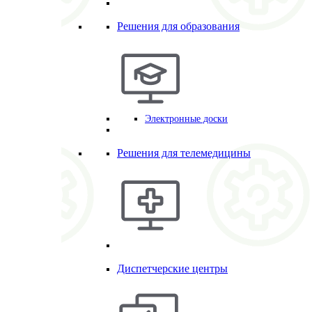
Решения для образования
Электронные доски
Решения для телемедицины
Диспетчерские центры