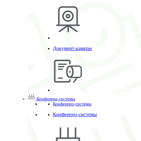
Документ-камеры
Конференц-системы
Конференц-системы
Конференц-системы