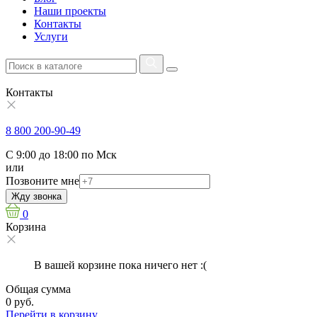
Наши проекты
Контакты
Услуги
Контакты
8 800 200-90-49
С 9:00 до 18:00 по Мск
или
Позвоните мне
Жду звонка
0
Корзина
В вашей корзине пока ничего нет :(
Общая сумма
0 руб.
Перейти в корзину