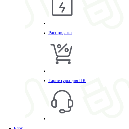
Распродажа
Гарнитуры для ПК
Блог