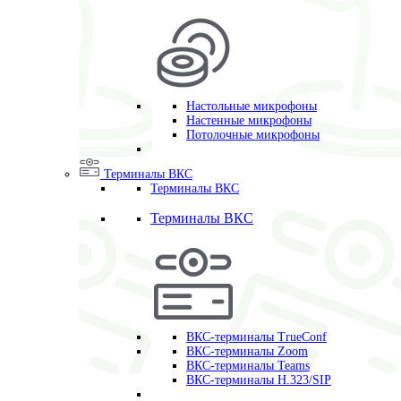
Настольные микрофоны
Настенные микрофоны
Потолочные микрофоны
Терминалы ВКС
Терминалы ВКС
Терминалы ВКС
ВКС-терминалы TrueConf
ВКС-терминалы Zoom
ВКС-терминалы Teams
ВКС-терминалы H.323/SIP