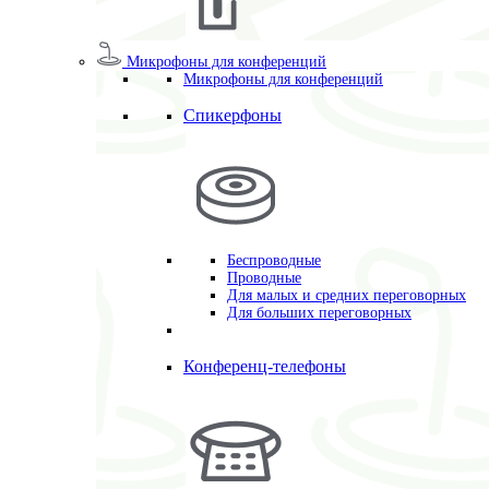
Микрофоны для конференций
Микрофоны для конференций
Спикерфоны
Беспроводные
Проводные
Для малых и средних переговорных
Для больших переговорных
Конференц-телефоны