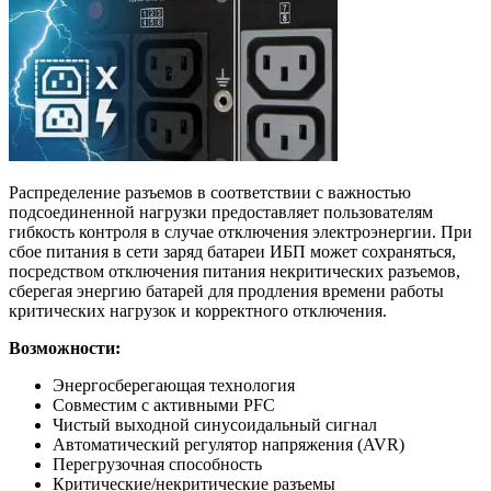
Распределение разъемов в соответствии с важностью
подсоединенной нагрузки предоставляет пользователям
гибкость контроля в случае отключения электроэнергии. При
сбое питания в сети заряд батареи ИБП может сохраняться,
посредством отключения питания некритических разъемов,
сберегая энергию батарей для продления времени работы
критических нагрузок и корректного отключения.
Возможности:
Энергосберегающая технология
Совместим с активными PFC
Чистый выходной синусоидальный сигнал
Автоматический регулятор напряжения (AVR)
Перегрузочная способность
Критические/некритические разъемы