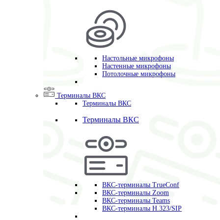
Настольные микрофоны
Настенные микрофоны
Потолочные микрофоны
Терминалы ВКС
Терминалы ВКС
Терминалы ВКС
ВКС-терминалы TrueConf
ВКС-терминалы Zoom
ВКС-терминалы Teams
ВКС-терминалы H.323/SIP