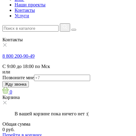
Наши проекты
Контакты
Услуги
Контакты
8 800 200-90-49
С 9:00 до 18:00 по Мск
или
Позвоните мне
Жду звонка
0
Корзина
В вашей корзине пока ничего нет :(
Общая сумма
0 руб.
Перейти в корзину