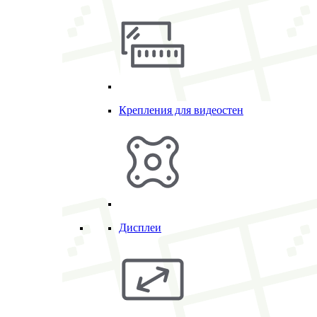
Крепления для видеостен
Дисплеи