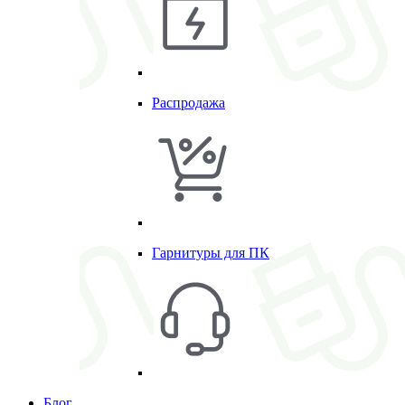
Распродажа
Гарнитуры для ПК
Блог