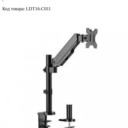
Код товара: LDT16-C011