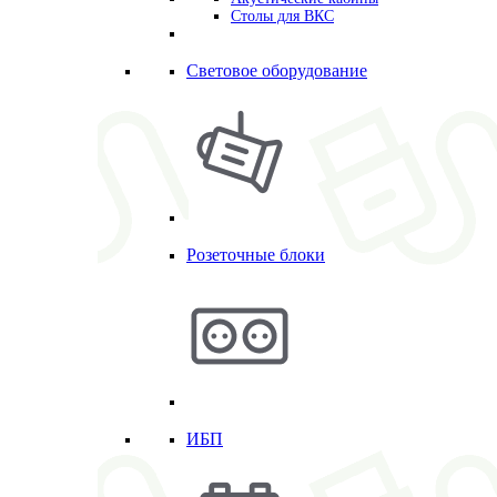
Столы для ВКС
Световое оборудование
Розеточные блоки
ИБП