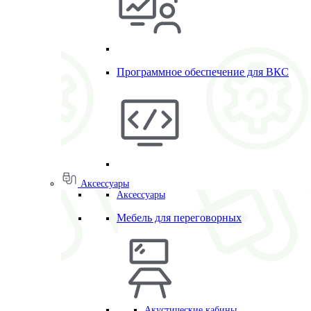
Программное обеспечение для ВКС
Аксессуары
Аксессуары
Мебель для переговорных
Акустические кабины