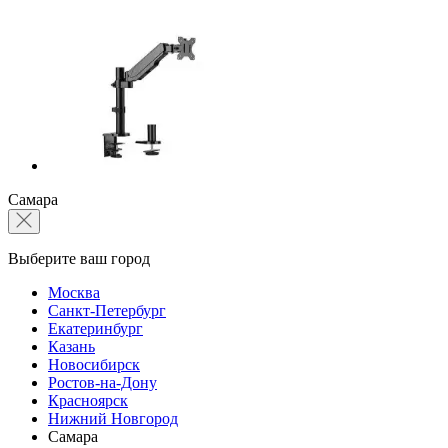
Самара
Выберите ваш город
Москва
Санкт-Петербург
Екатеринбург
Казань
Новосибирск
Ростов-на-Дону
Красноярск
Нижний Новгород
Самара