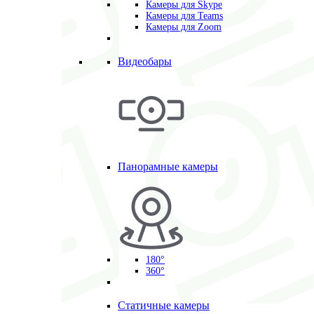
Камеры для Skype
Камеры для Teams
Камеры для Zoom
Видеобары
Панорамные камеры
180°
360°
Статичные камеры