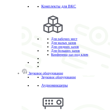
Комплекты для ВКС
Для рабочих мест
Для малых залов
Для средних залов
Для больших залов
Конференц-зал под ключ
Звуковое оборудование
Звуковое оборудование
Аудиомикшеры