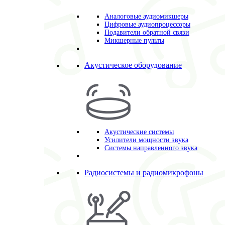
Аналоговые аудиомикшеры
Цифровые аудиопроцессоры
Подавители обратной связи
Микшерные пульты
Акустическое оборудование
Акустические системы
Усилители мощности звука
Системы направленного звука
Радиосистемы и радиомикрофоны