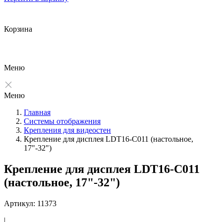
Корзина
Меню
Меню
Главная
Системы отображения
Крепления для видеостен
Крепление для дисплея LDT16-C011 (настольное,
17"-32")
Крепление для дисплея LDT16-C011
(настольное, 17"-32")
Артикул: 11373
|