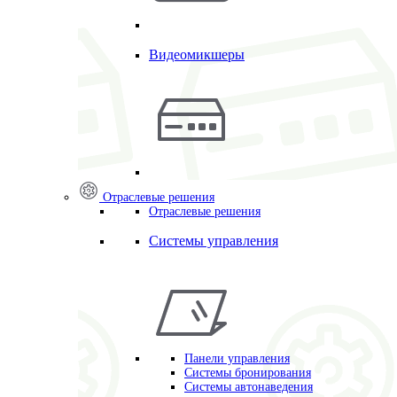
Видеомикшеры
Отраслевые решения
Отраслевые решения
Системы управления
Панели управления
Системы бронирования
Системы автонаведения