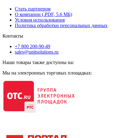
Стать партнером
О компании (.PDF, 5.6 МБ)
Условия использования
Политика обработки персональных данных
Контакты
+7 800 200-90-49
sales@unitsolutions.ru
Наши товары также доступны на:
Мы на электронных торговых площадках: