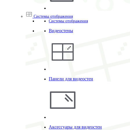
Системы отображения
Системы отображения
Видеостены
Панели для видеостен
Аксессуары для видеостен