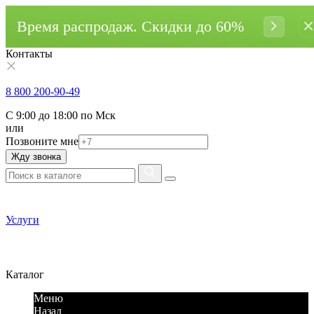
Время распродаж. Cкидки до 60%
Контакты
8 800 200-90-49
С 9:00 до 18:00 по Мск
или
Позвоните мне
Жду звонка
Услуги
Каталог
Меню
Назад