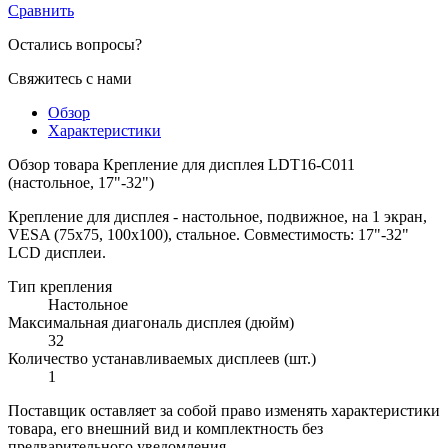
Сравнить
Остались вопросы?
Свяжитесь с нами
Обзор
Характеристики
Обзор товара Крепление для дисплея LDT16-C011
(настольное, 17"-32")
Крепление для дисплея - настольное, подвижное, на 1 экран,
VESA (75x75, 100x100), стальное. Совместимость: 17"-32"
LCD дисплеи.
Тип крепления
Настольное
Максимальная диагональ дисплея (дюйм)
32
Количество устанавливаемых дисплеев (шт.)
1
Поставщик оставляет за собой право изменять характеристики
товара, его внешний вид и комплектность без
предварительного уведомления.