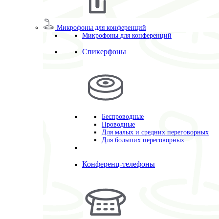
Микрофоны для конференций
Микрофоны для конференций
Спикерфоны
Беспроводные
Проводные
Для малых и средних переговорных
Для больших переговорных
Конференц-телефоны