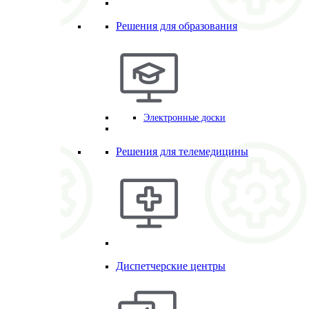
Решения для образования
Электронные доски
Решения для телемедицины
Диспетчерские центры