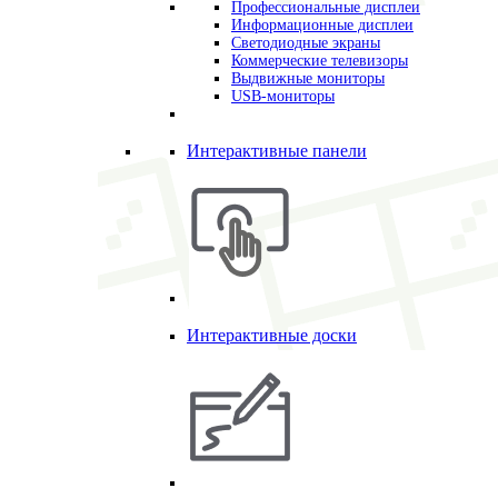
Профессиональные дисплеи
Информационные дисплеи
Светодиодные экраны
Коммерческие телевизоры
Выдвижные мониторы
USB-мониторы
Интерактивные панели
Интерактивные доски