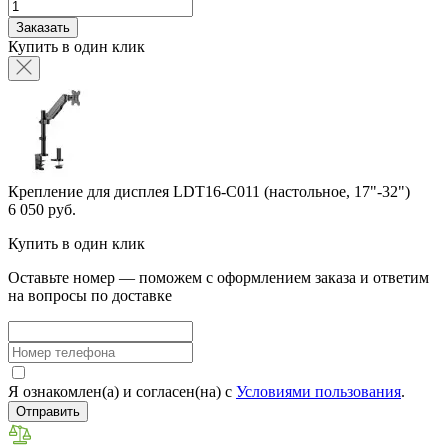
Заказать
Купить в один клик
Крепление для дисплея LDT16-C011 (настольное, 17"-32")
6 050 руб.
Купить в один клик
Оставьте номер — поможем с оформлением заказа и ответим
на вопросы по доставке
Я ознакомлен(а) и согласен(на) с
Условиями пользования
.
Отправить