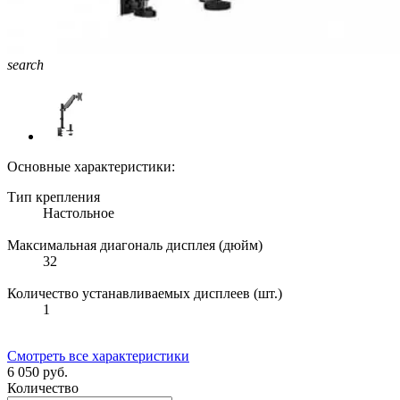
search
Основные характеристики:
Тип крепления
Настольное
Максимальная диагональ дисплея (дюйм)
32
Количество устанавливаемых дисплеев (шт.)
1
Смотреть все характеристики
6 050 руб.
Количество