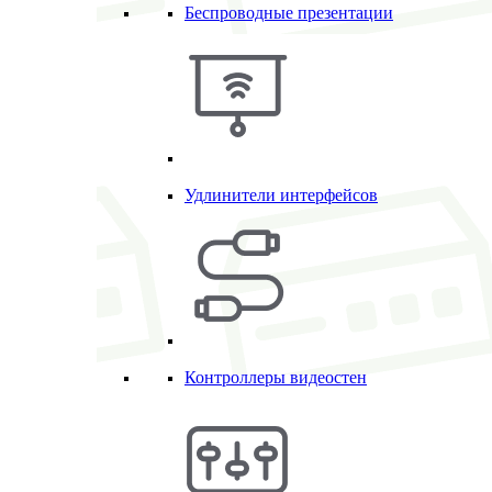
Беспроводные презентации
Удлинители интерфейсов
Контроллеры видеостен