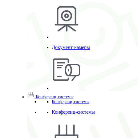
Документ-камеры
Конференц-системы
Конференц-системы
Конференц-системы