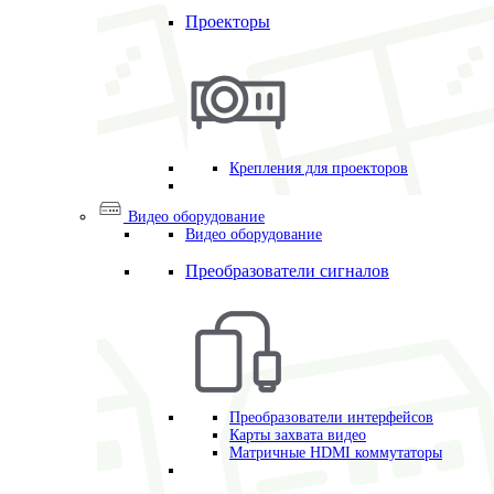
Проекторы
Крепления для проекторов
Видео оборудование
Видео оборудование
Преобразователи сигналов
Преобразователи интерфейсов
Карты захвата видео
Матричные HDMI коммутаторы